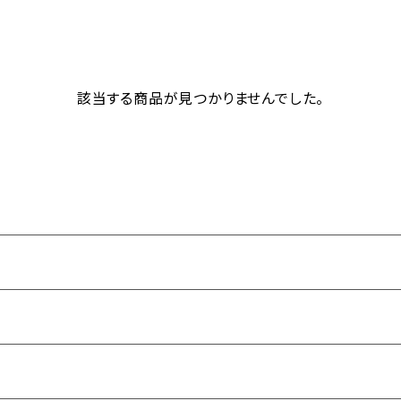
該当する商品が見つかりませんでした。