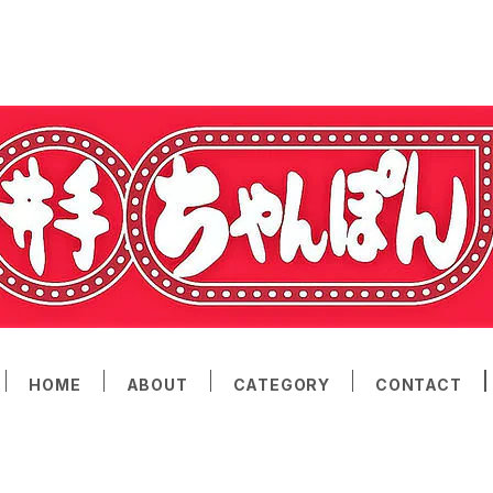
HOME
ABOUT
CATEGORY
CONTACT